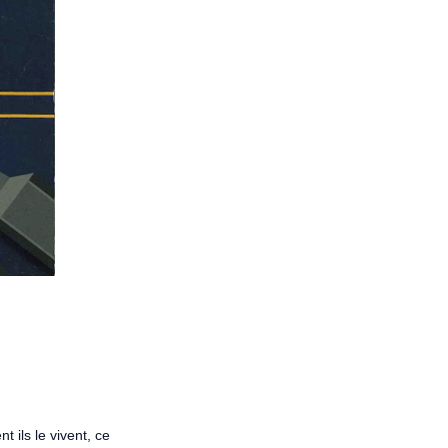
 ils le vivent, ce