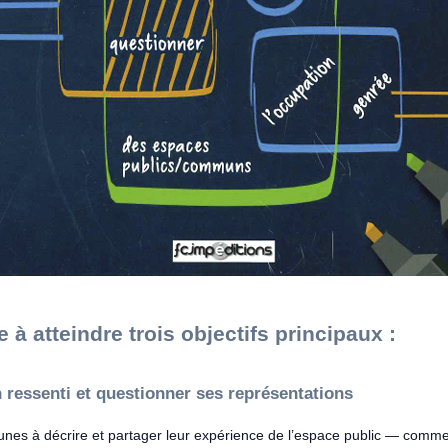
e à atteindre trois objectifs principaux :
 ressenti et questionner ses représentations
eunes à décrire et partager leur expérience de l’espace public — comment